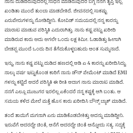
ನಾನು ದುಡಿದಿರುವುದರಲ್ಲಿ ಸಾಧನೆ ಮಾಡಿರುವುದರ ಬಗ್ಗೆ ನನಗೆ ತೃಪ್ತಿ ಇಲ್ಲ.
ಖಂಡಿತಾ ಮುಂದೆ ತುಂಬಾ ಮಾಡಬೇಕಿದೆ. ಜೀವನದಲ್ಲಿ ಸಾಕಷ್ಟು
ಏರುಪೇರುಗಳನ್ನು ನೋಡಿದ್ದೀನಿ. ಕೋವಿಡ್‌ ಸಮಯದಲ್ಲಿ ನನ್ನ ಕಾರನ್ನು
ಮಾರಾಟ ಮಾಡುವ ಪರಿಸ್ಥಿತಿ ಎದುರಾಗಿತ್ತು. ನಾನು ಕಷ್ಟ ಪಟ್ಟು ಖರೀದಿ
ಮಾಡಿರುವ ಕಾರು ಅದು ಆಗಲೇ ಒಂದು ಲಕ್ಷ ಕಿಮೀ. ಓಡಾಡಿತ್ತು ಹೀಗಾಗಿ
ಬೇಡಪ್ಪ ಮುಂದೆ ಒಂದು ದಿನ ತೆಗೆದುಕೊಳ್ಳಬಹುದು ಅಂತ ಸುಮ್ಮನಾದೆ.
ಇನ್ನು, ನಾನು ಕಷ್ಟ ಪಟ್ಟು ದುಡಿದ ಹಣದಲ್ಲಿ ಆಡಿ ಏ 4 ಕಾರನ್ನು ಖರೀದಿಸಿದ್ದು.
ನಾಲ್ಕು ವರ್ಷ ಇಟ್ಟುಕೊಂಡ ಕಾರಿಗೆ ನಾನು ಡೌನ್ ಪೇಮೆಂಟ್ ಮಾಡಿದೆ EMI
ಗಳನ್ನು ಕಟ್ಟಿದೆ ಆದರೆ ಪರಿಸ್ಥಿತಿ ಈ ರೀತಿ ಆದಾಗ ನಾನು ಮಾರಾಟ ಮಾಡಿದೆ.
ನನಗೆ ಎಲ್ಲೂ ಮುಜುಗರ ಇರಲಿಲ್ಲ ಏಕೆಂದರೆ ನನ್ನ ಕಷ್ಟಕ್ಕೆ ಆಗಿ ಬಂತು. ಆ
ಸಮಯ ಕಳೆದ ಮೇಲೆ ಮತ್ತೆ ಹೊಸ ಕಾರು ಖರೀದಿಸಿ ಬೌನ್ಸ್ ಬ್ಯಾಕ್ ಮಾಡಿದೆ.
ತಂದೆ ತಾಯಿಗೆ ಮಗನಾಗಿ ಏನು ಮಾಡಿಕೊಡಬೇಕಿತ್ತು ಅದನ್ನು ಮಾಡಿದ್ದೀನಿ.
ಇರುವೆಗೆ ಅದರದ್ದೇ ಚಿಂತೆ, ಆನೆಗೆ ಅದರದ್ದೇ ಚಿಂತೆ ಅನ್ನೋದು ಸತ್ಯ. ಸದ್ಯಕ್ಕೆ