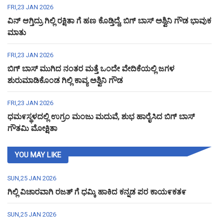
FRI,23 JAN 2026
ವಿನ್ ಆಗ್ತಿದ್ರು ಗಿಲ್ಲಿ ರಕ್ಷಿತಾ ಗೆ ಹಣ ಕೊಡ್ತಿದ್ದೆ, ಬಿಗ್ ಬಾಸ್ ಅಶ್ವಿನಿ ಗೌಡ ಭಾವುಕ
ಮಾತು
FRI,23 JAN 2026
ಬಿಗ್ ಬಾಸ್ ಮುಗಿದ ನಂತರ ಮತ್ತೆ ಒಂದೇ ವೇದಿಕೆಯಲ್ಲಿ ಜಗಳ
ಶುರುಮಾಡಿಕೊಂಡ ಗಿಲ್ಲಿ ಕಾವ್ಯ ಅಶ್ವಿನಿ ಗೌಡ
FRI,23 JAN 2026
ಧಮ೯ಸ್ಥಳದಲ್ಲಿ ಉಗ್ರಂ ಮಂಜು ಮದುವೆ, ಶುಭ ಹಾರೈಸಿದ ಬಿಗ್ ಬಾಸ್
ಗೌತಮಿ ಮೋಕ್ಷಿತಾ
YOU MAY LIKE
SUN,25 JAN 2026
ಗಿಲ್ಲಿ ವಿಚಾರವಾಗಿ ರಜತ್ ಗೆ ಧಮ್ಕಿ ಹಾಕಿದ ಕನ್ನಡ ಪರ ಕಾಯ೯ಕತ೯
SUN,25 JAN 2026