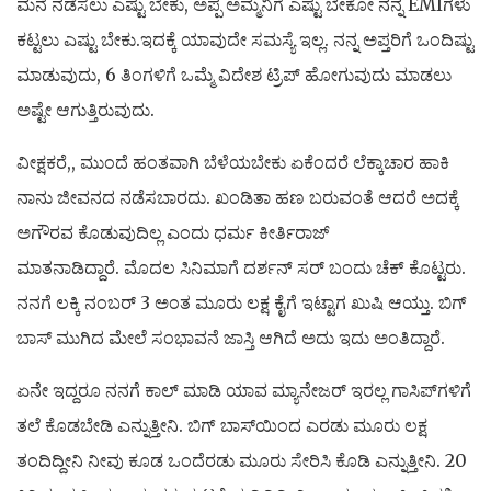
ಮನೆ ನಡೆಸಲು ಎಷ್ಟು ಬೇಕು, ಅಪ್ಪ ಅಮ್ಮನಿಗೆ ಎಷ್ಟು ಬೇಕೋ ನನ್ನ EMIಗಳು
ಕಟ್ಟಲು ಎಷ್ಟು ಬೇಕು.ಇದಕ್ಕೆ ಯಾವುದೇ ಸಮಸ್ಯೆ ಇಲ್ಲ. ನನ್ನ ಅಪ್ತರಿಗೆ ಒಂದಿಷ್ಟು
ಮಾಡುವುದು, 6 ತಿಂಗಳಿಗೆ ಒಮ್ಮೆ ವಿದೇಶ ಟ್ರಿಪ್ ಹೋಗುವುದು ಮಾಡಲು
ಅಷ್ಟೇ ಆಗುತ್ತಿರುವುದು.
ವೀಕ್ಷಕರೆ,, ಮುಂದೆ ಹಂತವಾಗಿ ಬೆಳೆಯಬೇಕು ಏಕೆಂದರೆ ಲೆಕ್ಕಾಚಾರ ಹಾಕಿ
ನಾನು ಜೀವನದ ನಡೆಸಬಾರದು. ಖಂಡಿತಾ ಹಣ ಬರುವಂತೆ ಆದರೆ ಅದಕ್ಕೆ
ಅಗೌರವ ಕೊಡುವುದಿಲ್ಲ ಎಂದು ಧರ್ಮ ಕೀರ್ತಿರಾಜ್
ಮಾತನಾಡಿದ್ದಾರೆ. ಮೊದಲ ಸಿನಿಮಾಗೆ ದರ್ಶನ್ ಸರ್ ಬಂದು ಚೆಕ್‌ ಕೊಟ್ಟರು.
ನನಗೆ ಲಕ್ಕಿ ನಂಬರ್ 3 ಅಂತ ಮೂರು ಲಕ್ಷ ಕೈಗೆ ಇಟ್ಟಾಗ ಖುಷಿ ಆಯ್ತು. ಬಿಗ್
ಬಾಸ್‌ ಮುಗಿದ ಮೇಲೆ ಸಂಭಾವನೆ ಜಾಸ್ತಿ ಆಗಿದೆ ಅದು ಇದು ಅಂತಿದ್ದಾರೆ.
ಏನೇ ಇದ್ದರೂ ನನಗೆ ಕಾಲ್ ಮಾಡಿ ಯಾವ ಮ್ಯಾನೇಜರ್‌ ಇರಲ್ಲ ಗಾಸಿಪ್‌ಗಳಿಗೆ
ತಲೆ ಕೊಡಬೇಡಿ ಎನ್ನುತ್ತೀನಿ. ಬಿಗ್ ಬಾಸ್‌ಯಿಂದ ಎರಡು ಮೂರು ಲಕ್ಷ
ತಂದಿದ್ದೀನಿ ನೀವು ಕೂಡ ಒಂದೆರಡು ಮೂರು ಸೇರಿಸಿ ಕೊಡಿ ಎನ್ನುತ್ತೀನಿ. 20