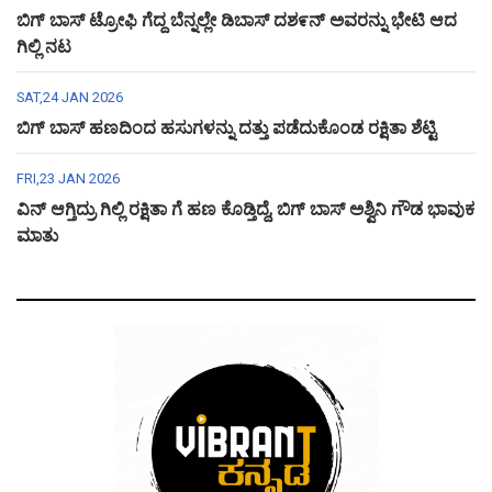
ಬಿಗ್ ಬಾಸ್ ಟ್ರೋಫಿ ಗೆದ್ದ ಬೆನ್ನಲ್ಲೇ ಡಿಬಾಸ್ ದಶ೯ನ್ ಅವರನ್ನು ಭೇಟಿ ಆದ
ಗಿಲ್ಲಿ ನಟ
SAT,24 JAN 2026
ಬಿಗ್ ಬಾಸ್ ಹಣದಿಂದ ಹಸುಗಳನ್ನು ದತ್ತು ಪಡೆದುಕೊಂಡ ರಕ್ಷಿತಾ ಶೆಟ್ಟಿ
FRI,23 JAN 2026
ವಿನ್ ಆಗ್ತಿದ್ರು ಗಿಲ್ಲಿ ರಕ್ಷಿತಾ ಗೆ ಹಣ ಕೊಡ್ತಿದ್ದೆ, ಬಿಗ್ ಬಾಸ್ ಅಶ್ವಿನಿ ಗೌಡ ಭಾವುಕ
ಮಾತು