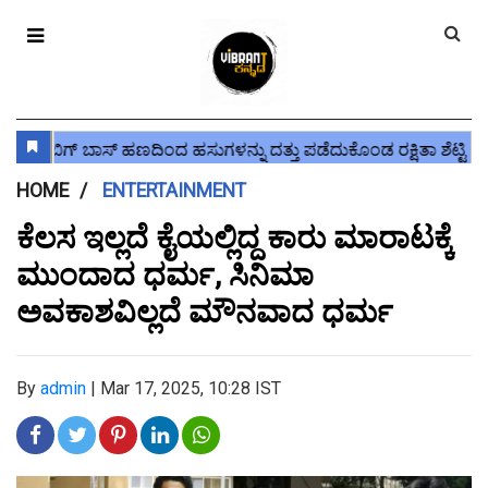
HOME
ENTERTAINMENT
ಕೆಲಸ ಇಲ್ಲದೆ ಕೈಯಲ್ಲಿದ್ದ ಕಾರು ಮಾರಾಟಕ್ಕೆ
ಮುಂದಾದ ಧರ್ಮ, ಸಿನಿಮಾ‌
ಅವಕಾಶವಿಲ್ಲದೆ ಮೌನವಾದ ಧರ್ಮ
By
admin
|
Mar 17, 2025, 10:28 IST