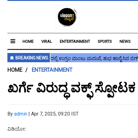
HOME
VIRAL
ENTERTAINMENT
SPORTS
NEWS
HOME
ENTERTAINMENT
ಖರ್ಗೆ ವಿರುದ್ಧ ವಕ್ಫ್ ಸ್ಪೋಟಕ
By
admin
|
Apr 7, 2025, 09:20 IST
ವಿಡಿಯೋ: