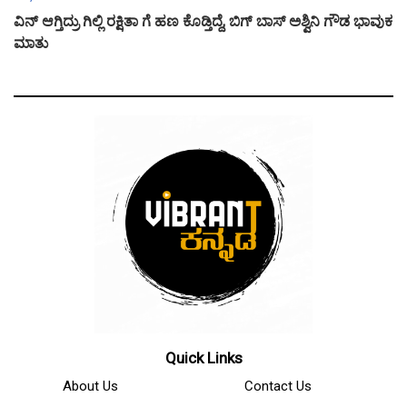
ವಿನ್ ಆಗ್ತಿದ್ರು ಗಿಲ್ಲಿ ರಕ್ಷಿತಾ ಗೆ ಹಣ ಕೊಡ್ತಿದ್ದೆ, ಬಿಗ್ ಬಾಸ್ ಅಶ್ವಿನಿ ಗೌಡ ಭಾವುಕ
ಮಾತು
Quick Links
About Us
Contact Us