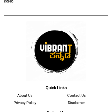
ಮಾತು
Quick Links
About Us
Contact Us
Privacy Policy
Disclaimer