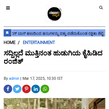
HOME
ENTERTAINMENT
ಸದ್ದಿಲ್ಲದೆ ಮುತ್ತಿನಂತ ಹುಡುಗಿಯ ಕೈಹಿಡಿದ
ರಂಜಿತ್
By
admin
|
Mar 17, 2025, 10:30 IST