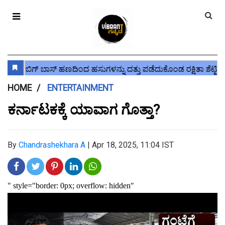
HOME
ENTERTAINMENT
ಕರ್ನಾಟಕಕ್ಕೆ ಯಾವಾಗ ಗೊತ್ತಾ?
By
Chandrashekhara A
|
Apr 18, 2025, 11:04 IST