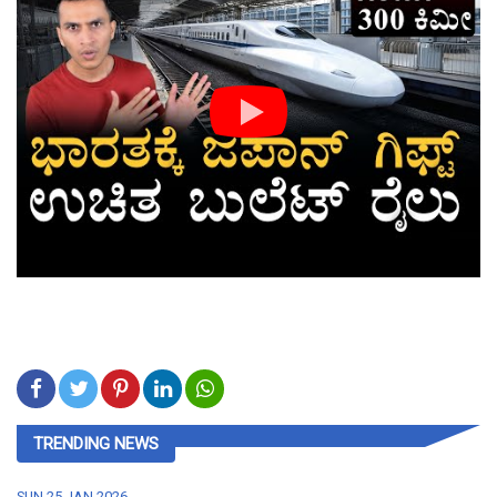
TRENDING NEWS
SUN,25 JAN 2026