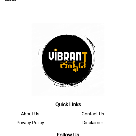
Quick Links
About Us
Contact Us
Privacy Policy
Disclaimer
Follow Us