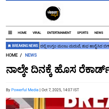
HOME
VIRAL
ENTERTAINMENT
SPORTS
NEWS
HOME
NEWS
ನಾಲ್ಕೇ ದಿನಕ್ಕೆ ಹೊಸ ರೆಕಾರ್ಡ
By
Powerful Media
|
Oct 7, 2025, 14:07 IST