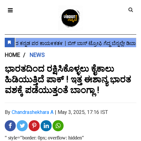
HOME
NEWS
ಭಾರತದಿಂದ ರಕ್ಷಿಸಿಕೊಳ್ಳಲು ಕೈಕಾಲು
ಹಿಡಿಯುತ್ತಿದೆ ಪಾಕ್ ! ಇತ್ತ ಈಶಾನ್ಯ ಭಾರತ
ವಶಕ್ಕೆ ಪಡೆಯುತ್ತಂತೆ ಬಾಂಗ್ಲಾ !
By
Chandrashekhara A
|
May 3, 2025, 17:16 IST