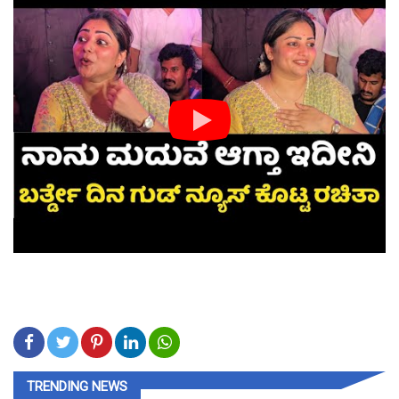
TRENDING NEWS