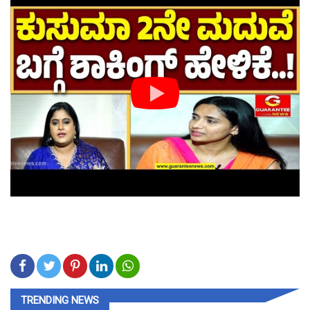
TRENDING NEWS