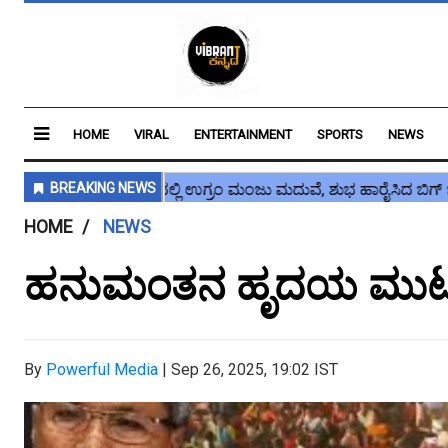
HOME
VIRAL
ENTERTAINMENT
SPORTS
NEWS
HOME
NEWS
ಹನುಮಂತನ ಹೃದಯ ಮುಟ್ಟುವ
By
Powerful Media
|
Sep 26, 2025, 19:02 IST