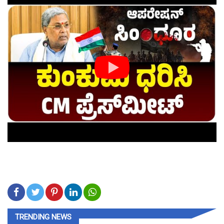
TRENDING NEWS