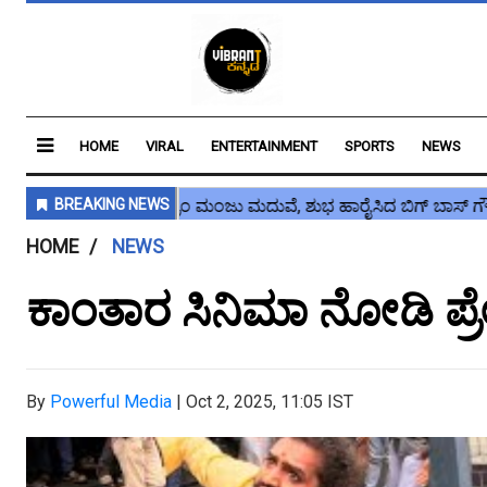
HOME
VIRAL
ENTERTAINMENT
SPORTS
NEWS
HOME
NEWS
ಕಾಂತಾರ ಸಿನಿಮಾ ನೋಡಿ ಪ್ರೇ
By
Powerful Media
|
Oct 2, 2025, 11:05 IST