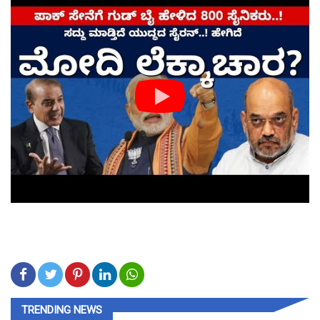
TRENDING NEWS