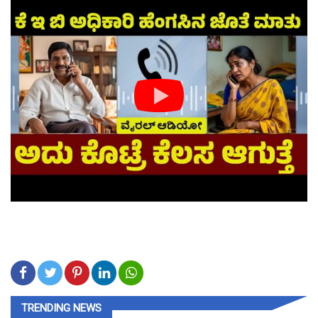
TRENDING NEWS