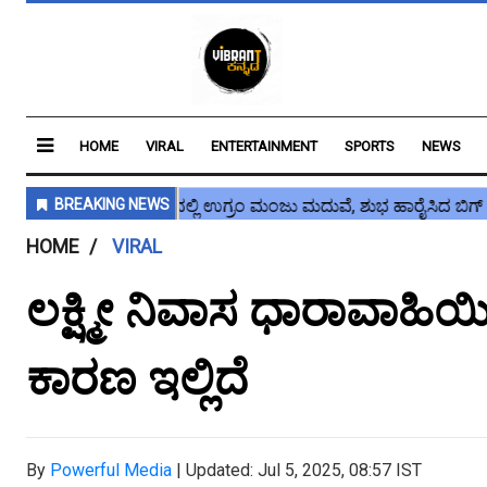
HOME
VIRAL
ENTERTAINMENT
SPORTS
NEWS
HOME
VIRAL
ಲಕ್ಷ್ಮೀ ನಿವಾಸ ಧಾರಾವಾಹಿಯ
ಕಾರಣ ಇಲ್ಲಿದೆ
By
Powerful Media
|
Updated: Jul 5, 2025, 08:57 IST