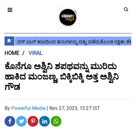
HOME
VIRAL
ಕೊನೆಗೂ ಅಶ್ವಿನಿ ಶಪಥವನ್ನು ಮುರಿದು
ಹಾಕಿದ ಮಂಜಣ್ಣ, ಬಿಕ್ಕಿಬಿಕ್ಕಿ ಅತ್ತ ಅಶ್ವಿನಿ
ಗೌಡ
By
Powerful Media
|
Nov 27, 2025, 13:27 IST