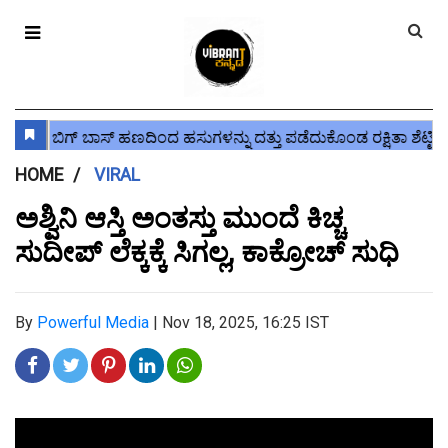
HOME
VIRAL
ಅಶ್ವಿನಿ ಆಸ್ತಿ ಅಂತಸ್ತು ಮುಂದೆ ಕಿಚ್ಚ
ಸುದೀಪ್ ಲೆಕ್ಕಕ್ಕೆ ಸಿಗಲ್ಲ, ಕಾಕ್ರೋಚ್ ಸುಧಿ
By
Powerful Media
|
Nov 18, 2025, 16:25 IST