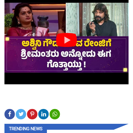
TRENDING NEWS