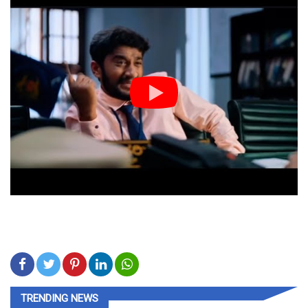
TRENDING NEWS