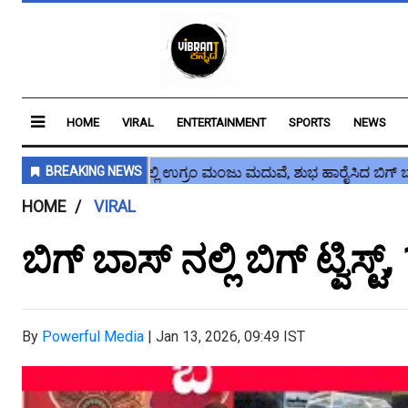
HOME
VIRAL
ENTERTAINMENT
SPORTS
NEWS
HOME
VIRAL
ಬಿಗ್ ಬಾಸ್ ನಲ್ಲಿ ಬಿಗ್ ಟ್ವಿಸ
By
Powerful Media
|
Jan 13, 2026, 09:49 IST