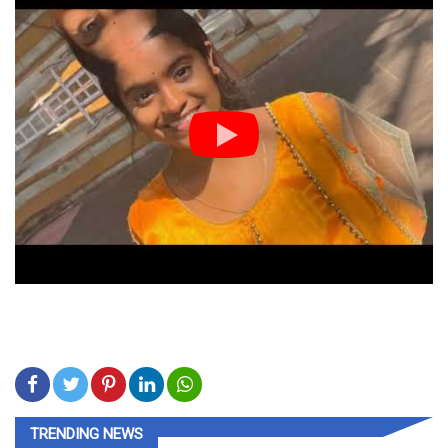
TRENDING NEWS