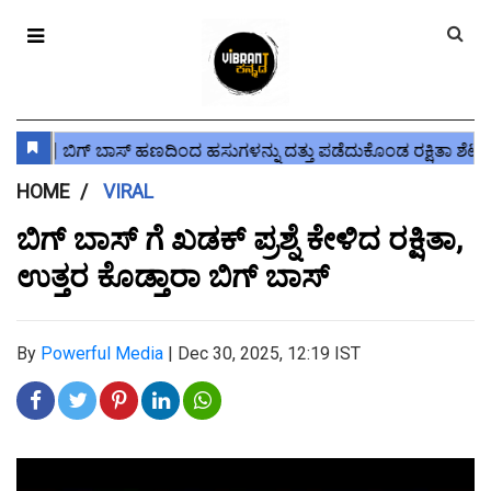
HOME
VIRAL
ಬಿಗ್ ಬಾಸ್ ಗೆ ಖಡಕ್ ಪ್ರಶ್ನೆ ಕೇಳಿದ ರಕ್ಷಿತಾ,
ಉತ್ತರ ಕೊಡ್ತಾರಾ ಬಿಗ್ ಬಾಸ್
By
Powerful Media
|
Dec 30, 2025, 12:19 IST