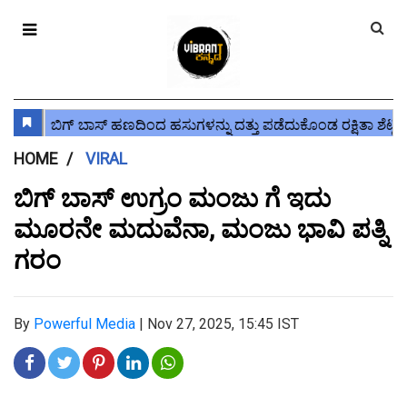
HOME
VIRAL
ಬಿಗ್ ಬಾಸ್ ಉಗ್ರಂ ಮಂಜು ಗೆ ಇದು
ಮೂರನೇ ಮದುವೆನಾ, ಮಂಜು ಭಾವಿ ಪತ್ನಿ
ಗರಂ
By
Powerful Media
|
Nov 27, 2025, 15:45 IST