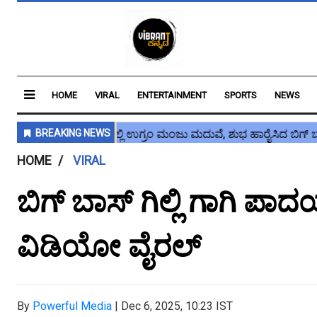
HOME
VIRAL
ENTERTAINMENT
SPORTS
NEWS
HOME
VIRAL
ಬಿಗ್ ಬಾಸ್ ಗಿಲ್ಲಿ ಗಾಗಿ ಪ
ವಿಡಿಯೋ ವೈರಲ್
By
Powerful Media
|
Dec 6, 2025, 10:23 IST