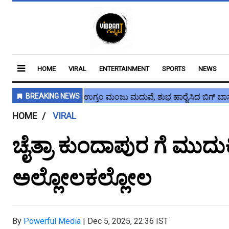
HOME
VIRAL
ENTERTAINMENT
SPORTS
NEWS
HOME
VIRAL
ಚೈತ್ರಾ ಕುಂದಾಪುರ ಗೆ ಮುದುಕ
ಅಲ್ಲೋಲಕಲ್ಲೋಲ
By
Powerful Media
|
Dec 5, 2025, 22:36 IST