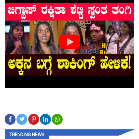
TRENDING NEWS