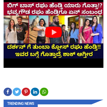
TRENDING NEWS