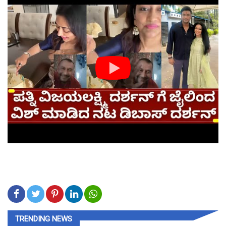
TRENDING NEWS