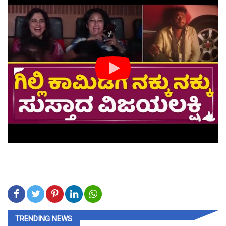
TRENDING NEWS