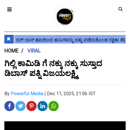
HOME
VIRAL
ಗಿಲ್ಲಿ ಕಾಮಿಡಿ ಗೆ ನಕ್ಕು ನಕ್ಕು ಸುಸ್ತಾದ
ಡಿಬಾಸ್ ಪತ್ನಿ ವಿಜಯಲಕ್ಷ್ಮಿ
By
Powerful Media
|
Dec 11, 2025, 21:06 IST