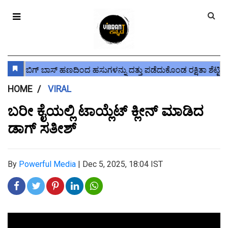
HOME
VIRAL
ಬರೀ ಕೈಯಲ್ಲಿ ಟಾಯ್ಲೆಟ್ ಕ್ಲೀನ್ ಮಾಡಿದ
ಡಾಗ್ ಸತೀಶ್
By
Powerful Media
|
Dec 5, 2025, 18:04 IST