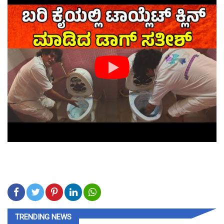
TRENDING NEWS