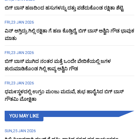
ಬಿಗ್ ಬಾಸ್ ಹಣದಿಂದ ಹಸುಗಳನ್ನು ದತ್ತು ಪಡೆದುಕೊಂಡ ರಕ್ಷಿತಾ ಶೆಟ್ಟಿ
FRI,23 JAN 2026
ವಿನ್ ಆಗ್ತಿದ್ರು ಗಿಲ್ಲಿ ರಕ್ಷಿತಾ ಗೆ ಹಣ ಕೊಡ್ತಿದ್ದೆ, ಬಿಗ್ ಬಾಸ್ ಅಶ್ವಿನಿ ಗೌಡ ಭಾವುಕ
ಮಾತು
FRI,23 JAN 2026
ಬಿಗ್ ಬಾಸ್ ಮುಗಿದ ನಂತರ ಮತ್ತೆ ಒಂದೇ ವೇದಿಕೆಯಲ್ಲಿ ಜಗಳ
ಶುರುಮಾಡಿಕೊಂಡ ಗಿಲ್ಲಿ ಕಾವ್ಯ ಅಶ್ವಿನಿ ಗೌಡ
FRI,23 JAN 2026
ಧಮ೯ಸ್ಥಳದಲ್ಲಿ ಉಗ್ರಂ ಮಂಜು ಮದುವೆ, ಶುಭ ಹಾರೈಸಿದ ಬಿಗ್ ಬಾಸ್
ಗೌತಮಿ ಮೋಕ್ಷಿತಾ
YOU MAY LIKE
SUN,25 JAN 2026