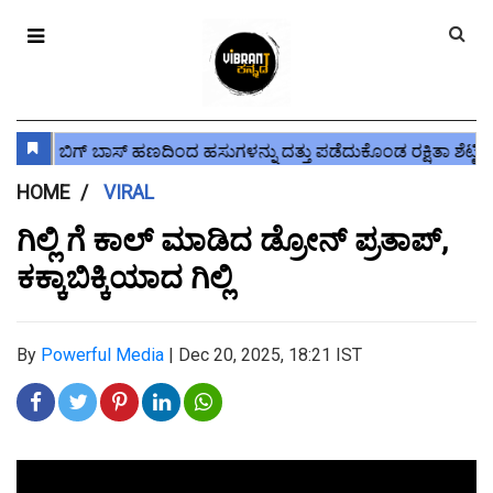
HOME
VIRAL
ಗಿಲ್ಲಿ ಗೆ ಕಾಲ್ ಮಾಡಿದ ಡ್ರೋನ್ ಪ್ರತಾಪ್,
ಕಕ್ಕಾಬಿಕ್ಕಿಯಾದ ಗಿಲ್ಲಿ
By
Powerful Media
|
Dec 20, 2025, 18:21 IST