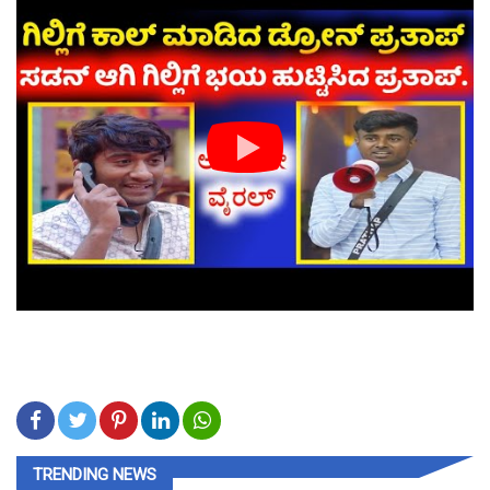
TRENDING NEWS