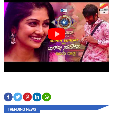
TRENDING NEWS