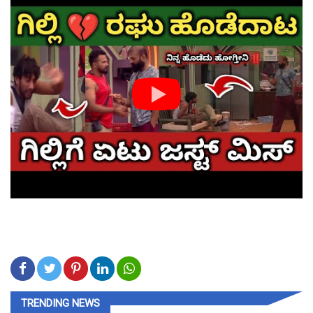
TRENDING NEWS