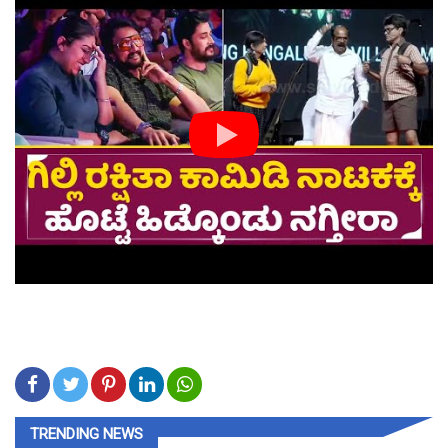
TRENDING NEWS