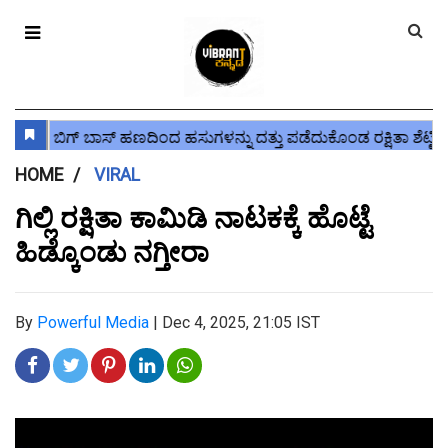
HOME
VIRAL
ಗಿಲ್ಲಿ ರಕ್ಷಿತಾ ಕಾಮಿಡಿ ನಾಟಕಕ್ಕೆ ಹೊಟ್ಟೆ
ಹಿಡ್ಕೊಂಡು ನಗ್ತೀರಾ
By
Powerful Media
|
Dec 4, 2025, 21:05 IST