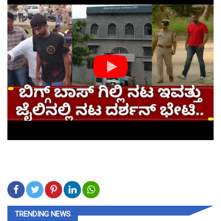
TRENDING NEWS