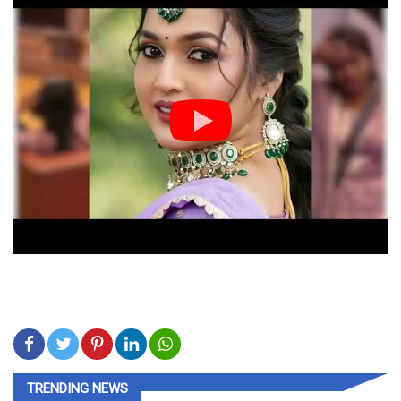
TRENDING NEWS