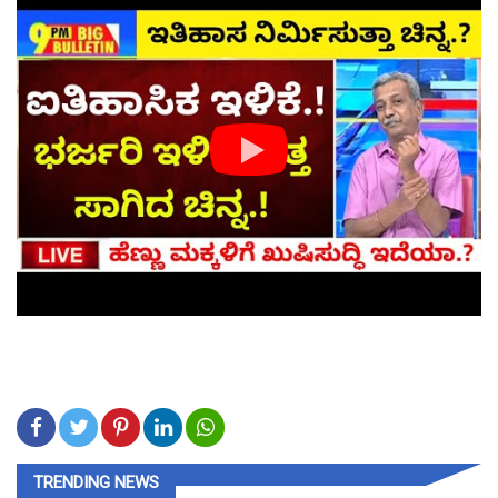
TRENDING NEWS