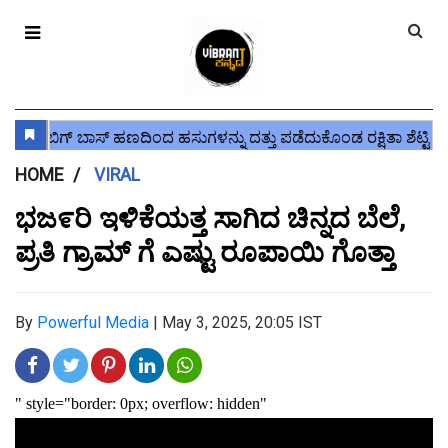
HOME
VIRAL
ಭಜ೯ರಿ ಇಳಿಕೆಯತ್ತ ಸಾಗಿದ ಚಿನ್ನದ ಬೆಲೆ,
ಪ್ರತಿ ಗ್ರಾಮ್ ಗೆ ಎಷ್ಟು ರೂಪಾಯಿ ಗೊತ್ತಾ
By
Powerful Media
|
May 3, 2025, 20:05 IST