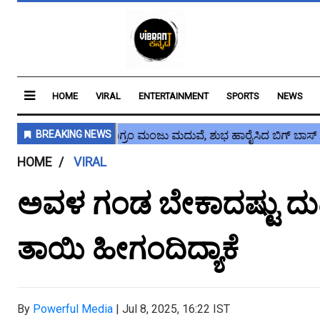
HOME
VIRAL
ENTERTAINMENT
SPORTS
NEWS
HOME
VIRAL
ಅವಳ ಗಂಡ ಬೇಕಾದಷ್ಟು ದುಡಿತಾನ
ತಾಯಿ ಹೀಗಂದಿದ್ಯಾಕೆ
By
Powerful Media
|
Jul 8, 2025, 16:22 IST