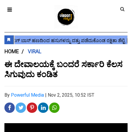
HOME
VIRAL
ಈ‌ ದೇವಾಲಯಕ್ಕೆ ಬಂದರೆ ಸರ್ಕಾರಿ ಕೆಲಸ
ಸಿಗುವುದು ಕಂಡಿತ
By
Powerful Media
|
Nov 2, 2025, 10:52 IST