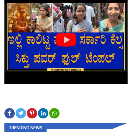
TRENDING NEWS