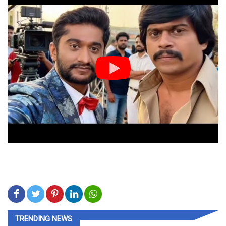
TRENDING NEWS