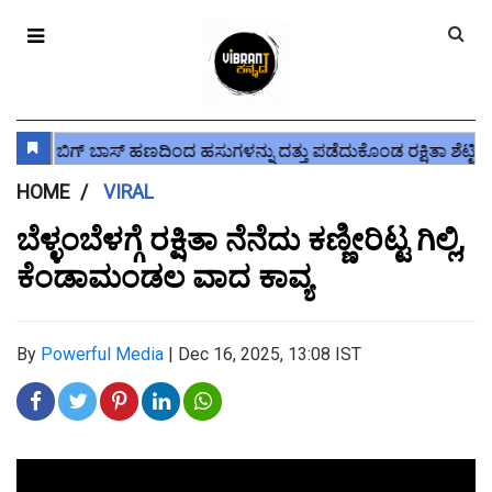
HOME
VIRAL
ಬೆಳ್ಳಂಬೆಳಗ್ಗೆ ರಕ್ಷಿತಾ ನೆನೆದು ಕಣ್ಣೀರಿಟ್ಟ ಗಿಲ್ಲಿ,
ಕೆಂಡಾಮಂಡಲ ವಾದ ಕಾವ್ಯ
By
Powerful Media
|
Dec 16, 2025, 13:08 IST