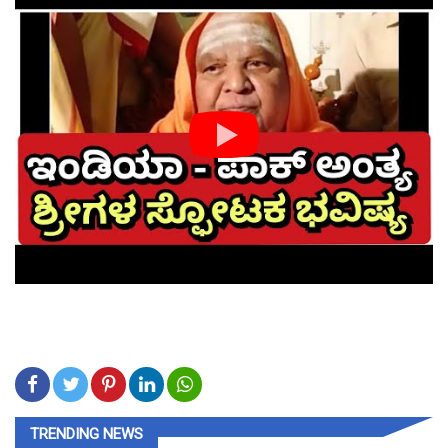
TRENDING NEWS