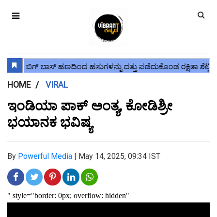
HOME
VIRAL
ಇಂಡಿಯಾ ಪಾಕ್ ಅಂತ್ಯ, ಕೋಡಿಶ್ರೀ
ಭಯಾನಕ ಭವಿಷ್ಯ
By
Powerful Media
|
May 14, 2025, 09:34 IST