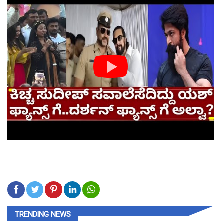
TRENDING NEWS