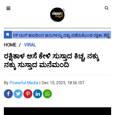
HOME
VIRAL
ರಕ್ಷಿತಾಳ ಆಸೆ ಕೇಳಿ ಸುಸ್ತಾದ ಕಿಚ್ಚ, ನಕ್ಕು
ನಕ್ಕು ಸುಸ್ತಾದ ಮನೆಮಂದಿ
By
Powerful Media
|
Dec 15, 2025, 18:56 IST