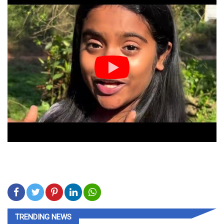
TRENDING NEWS