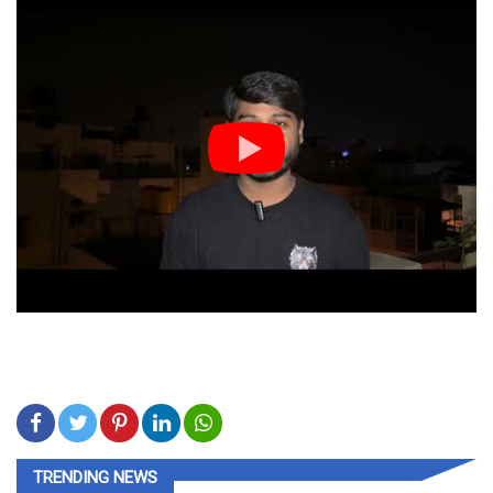
TRENDING NEWS