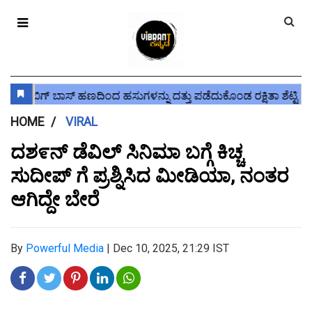
HOME
VIRAL
ದಶ೯ನ್ ಡೆವಿಲ್ ಸಿನಿಮಾ ಬಗ್ಗೆ ಕಿಚ್ಚ
ಸುದೀಪ್ ಗೆ ಪ್ರಶ್ನಿಸಿದ ಮೀಡಿಯಾ, ನಂತರ
ಆಗಿದ್ದೇ ಬೇರೆ
By
Powerful Media
|
Dec 10, 2025, 21:29 IST