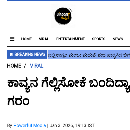
HOME
VIRAL
ENTERTAINMENT
SPORTS
NEWS
HOME
VIRAL
ಕಾವ್ಯನ ಗೆಲ್ಲಿಸೋಕೆ ಬಂದಿದ್ಯಾ
ಗರಂ
By
Powerful Media
|
Jan 3, 2026, 19:13 IST