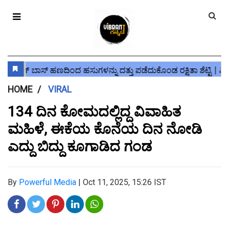
HOME
VIRAL
134 ದಿನ ಕೋಮದಲ್ಲಿದ್ದ ವಿವಾಹಿತ
ಮಹಿಳೆ, ಈಕೆಯ ಕೊನೆಯ ದಿನ ನೋಡಿ
ಎದ್ದು ಬಿದ್ದು ಕೂಗಾಡಿದ ಗಂಡ
By
Powerful Media
|
Oct 11, 2025, 15:26 IST