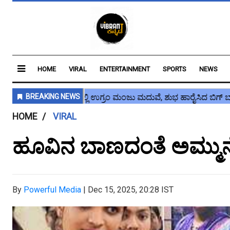
HOME
VIRAL
ENTERTAINMENT
SPORTS
NEWS
HOME
VIRAL
ಹೂವಿನ ಬಾಣದಂತೆ ಅಮ್ಮುನೆ
By
Powerful Media
|
Dec 15, 2025, 20:28 IST