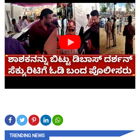
TRENDING NEWS