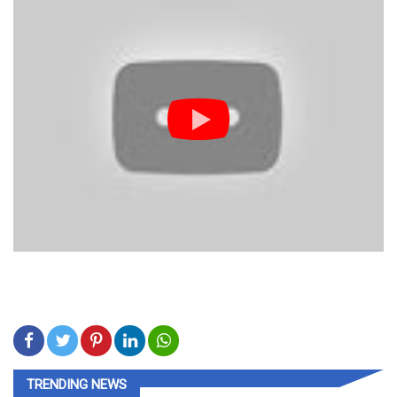
TRENDING NEWS