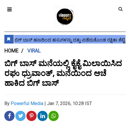
HOME
VIRAL
ಬಿಗ್ ಬಾಸ್ ಮನೆಯಲ್ಲಿ ಕೈಕೈ ಮಿಲಾಯಿಸಿದ
ರಘು ಧ್ರುವಾಂತ್, ಮನೆಯಿಂದ ಆಚೆ
ಹಾಕಿದ ಬಿಗ್ ಬಾಸ್
By
Powerful Media
|
Jan 7, 2026, 10:28 IST